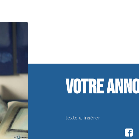
Votre anno
texte a insérer