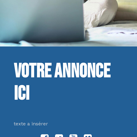
Votre annonce
ici
texte a insérer