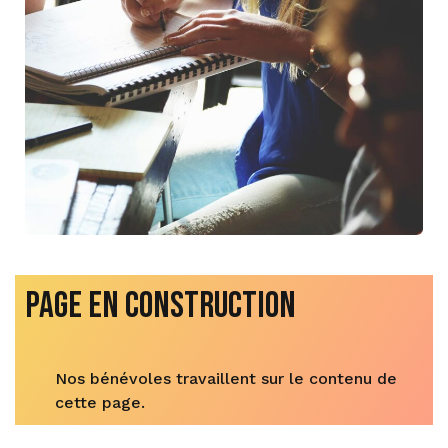
Page en construction
Nos bénévoles travaillent sur le contenu de
cette page.