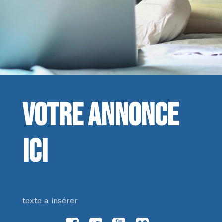
Votre annonce
ici
texte a insérer