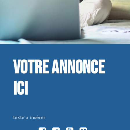
Votre annonce
ici
texte a insérer