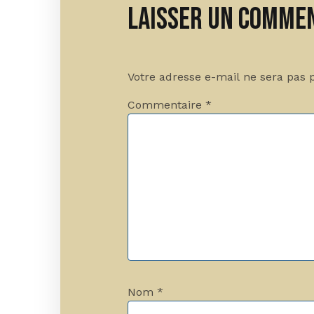
Laisser un comme
Votre adresse e-mail ne sera pas 
Commentaire
*
Nom
*