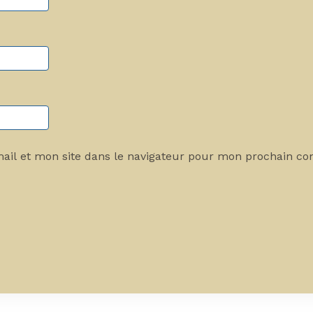
ail et mon site dans le navigateur pour mon prochain c