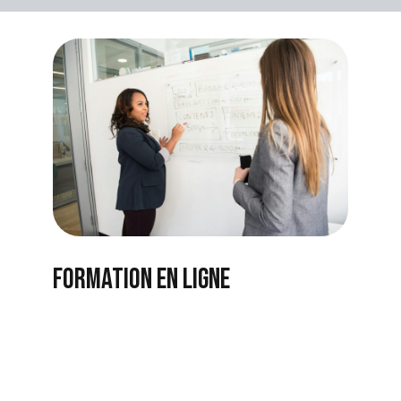
Formation en ligne