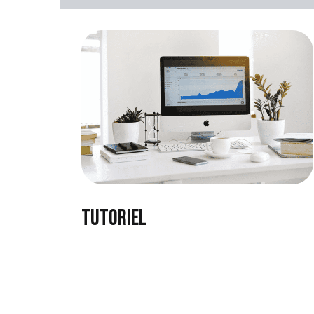
tutoriel