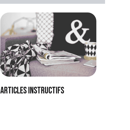
articles instructifs