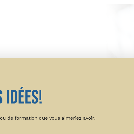
 idées!
 ou de formation que vous aimeriez avoir!