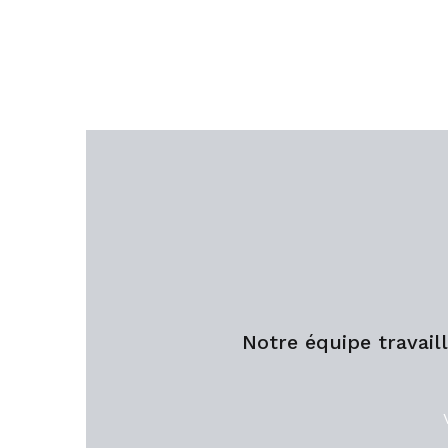
Notre équipe travail