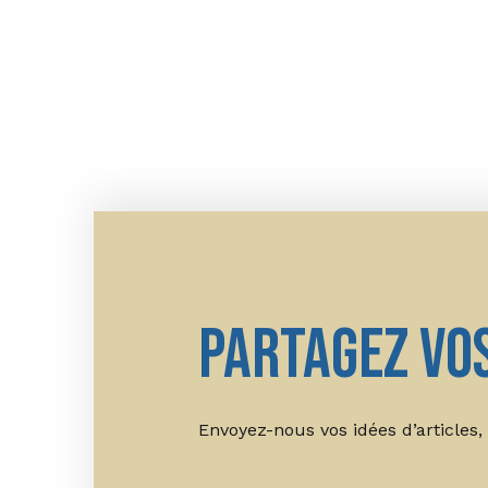
Partagez vos
Envoyez-nous vos idées d’articles,