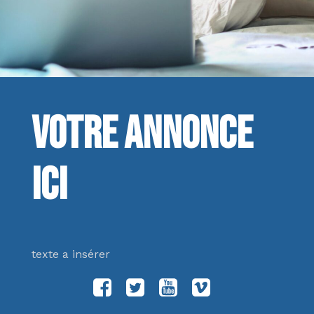
Votre annonce
ici
texte a insérer