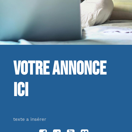
Votre annonce
ici
texte a insérer