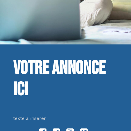
Votre annonce
ici
texte a insérer