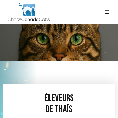
Éleveurs
de thaïs